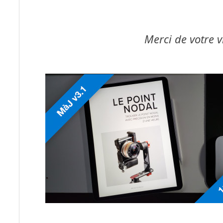
Merci de votre v