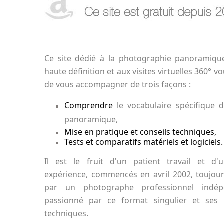
Ce site dédié à la photographie panoramiqu
haute définition et aux visites virtuelles 360° 
de vous accompagner de trois façons :
Comprendre
le vocabulaire spécifique 
panoramique,
Mise en pratique et conseils techniques,
Tests et comparatifs matériels et logiciels.
Il est le fruit d'un patient travail et d'
expérience, commencés en avril 2002, toujou
par un photographe professionnel indép
passionné par ce format singulier et ses p
techniques.