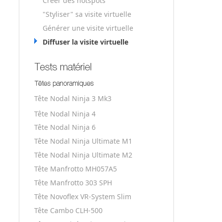
Créer des hotspots
"Styliser" sa visite virtuelle
Générer une visite virtuelle
Diffuser la visite virtuelle
Tête Nodal Ninja 3 Mk3
Tête Nodal Ninja 4
Tête Nodal Ninja 6
Tête Nodal Ninja Ultimate M1
Tête Nodal Ninja Ultimate M2
Tête Manfrotto MH057A5
Tête Manfrotto 303 SPH
Tête Novoflex VR-System Slim
Tête Cambo CLH-500