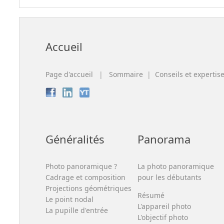
Accueil
Page d'accueil
|
Sommaire
|
Conseils et expertis
Généralités
Panorama
Photo panoramique ?
La photo panoramique
Cadrage et composition
pour les débutants
Projections géométriques
Résumé
Le point nodal
L'appareil photo
La pupille d'entrée
L'objectif photo