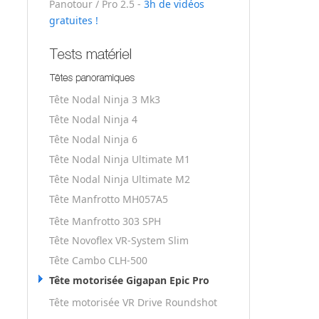
Panotour / Pro 2.5
-
3h de vidéos
gratuites !
Tête Nodal Ninja 3 Mk3
Tête Nodal Ninja 4
Tête Nodal Ninja 6
Tête Nodal Ninja Ultimate M1
Tête Nodal Ninja Ultimate M2
Tête Manfrotto MH057A5
Tête Manfrotto 303 SPH
Tête Novoflex VR-System Slim
Tête Cambo CLH-500
Tête motorisée Gigapan Epic Pro
Tête motorisée VR Drive Roundshot