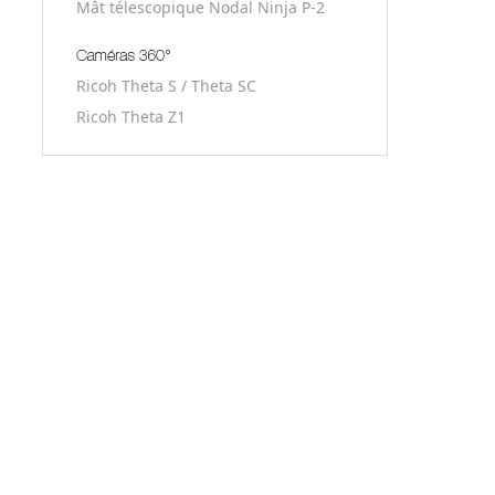
Mât télescopique Nodal Ninja P-2
Ricoh Theta S / Theta SC
Ricoh Theta Z1